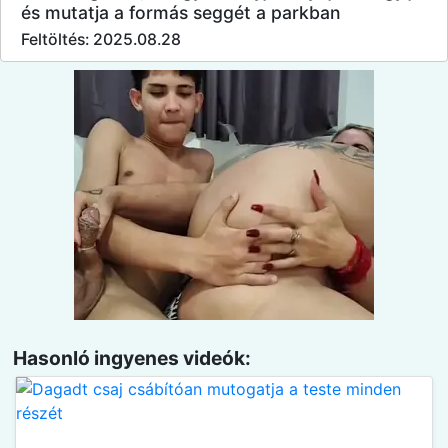
és mutatja a formás seggét a parkban
Feltöltés: 2025.08.28
Hasonló ingyenes videók: