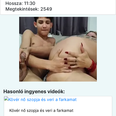
Hossza: 11:30
Megtekintések: 2549
Hasonló ingyenes videók:
Kövér nő szopja és veri a farkamat