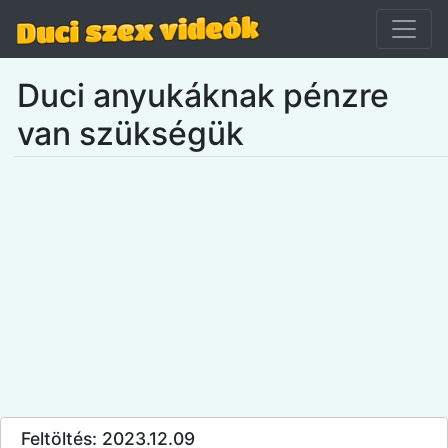
Duci anyukáknak pénzre
van szükségük
Feltöltés: 2023.12.09