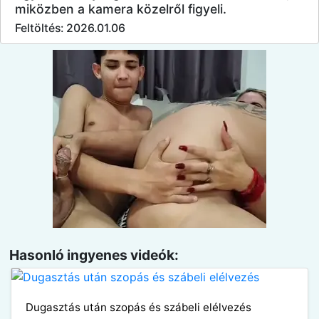
miközben a kamera közelről figyeli.
Feltöltés: 2026.01.06
Hasonló ingyenes videók:
Dugasztás után szopás és szábeli elélvezés