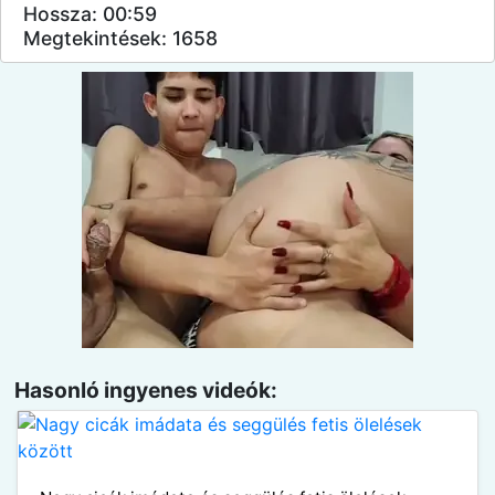
Hossza: 00:59
Megtekintések: 1658
Hasonló ingyenes videók: