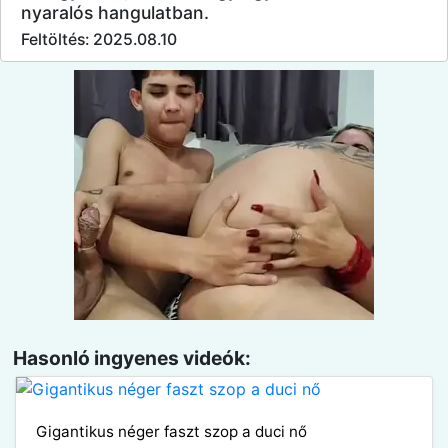
nyaralós hangulatban.
Feltöltés: 2025.08.10
Hasonló ingyenes videók:
Gigantikus néger faszt szop a duci nő