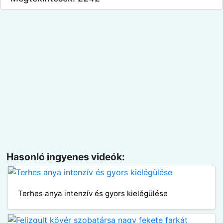
Hasonló ingyenes videók:
Terhes anya intenzív és gyors kielégülése