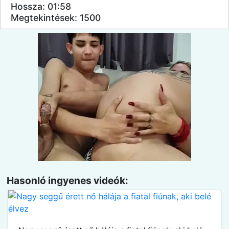
Hossza: 01:58
Megtekintések: 1500
Hasonló ingyenes videók: