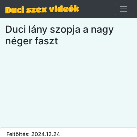
Duci lány szopja a nagy
néger faszt
Feltöltés: 2024.12.24