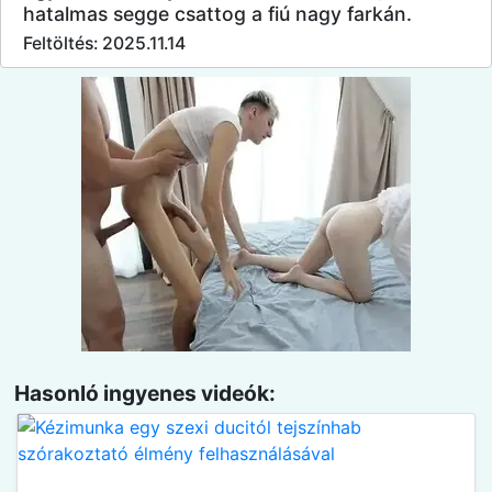
hatalmas segge csattog a fiú nagy farkán.
Feltöltés: 2025.11.14
Hasonló ingyenes videók: